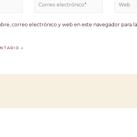
Correo
Web
electrónico*
re, correo electrónico y web en este navegador para l