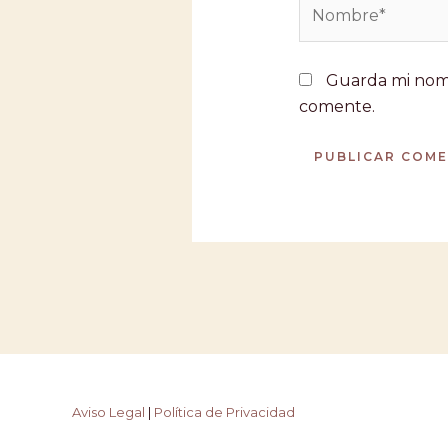
Nombre*
Guarda mi nomb
comente.
Aviso Legal
|
Política de Privacidad