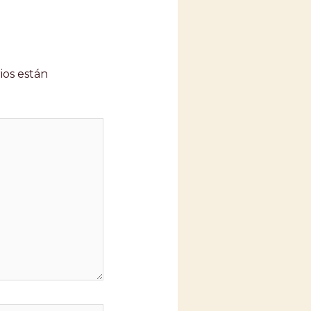
ios están