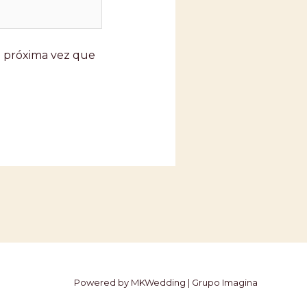
a próxima vez que
Powered by MKWedding | Grupo Imagina