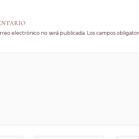
entario
rreo electrónico no será publicada.
Los campos obligator